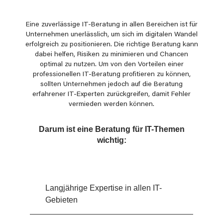
Eine zuverlässige IT-Beratung in allen Bereichen ist für
Unternehmen unerlässlich, um sich im digitalen Wandel
erfolgreich zu positionieren. Die richtige Beratung kann
dabei helfen, Risiken zu minimieren und Chancen
optimal zu nutzen. Um von den Vorteilen einer
professionellen IT-Beratung profitieren zu können,
sollten Unternehmen jedoch auf die Beratung
erfahrener IT-Experten zurückgreifen, damit Fehler
vermieden werden können.
Darum ist eine Beratung für IT-Themen
wichtig:
Langjährige Expertise in allen IT-
Gebieten