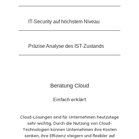
IT-Security auf höchstem Niveau
Präzise Analyse des IST-Zustands
Beratung Cloud
Einfach erklärt
Cloud-Lösungen sind für Unternehmen heutzutage
sehr wichtig. Durch die Nutzung von Cloud-
Technologien können Unternehmen ihre Kosten
senken, ihre Effizienz steigern und flexibler auf