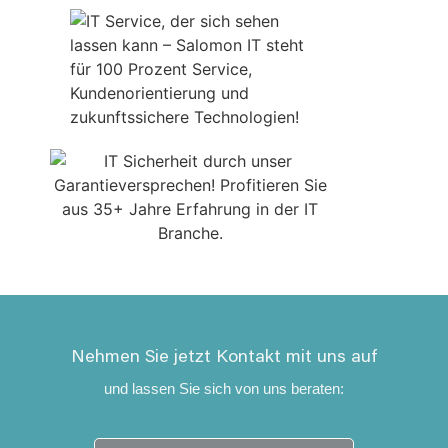
Nehmen Sie jetzt Kontakt mit uns auf
und lassen Sie sich von uns beraten: