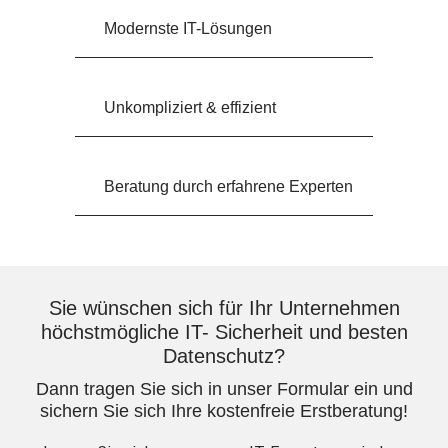
Modernste IT-Lösungen
Unkompliziert & effizient
Beratung durch erfahrene Experten
Sie wünschen sich für Ihr Unternehmen
höchstmögliche IT- Sicherheit und besten
Datenschutz?
Dann tragen Sie sich in unser Formular ein und
sichern Sie sich Ihre kostenfreie Erstberatung!