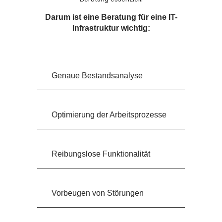
Darum ist eine Beratung für eine IT-
Infrastruktur wichtig:
Genaue Bestandsanalyse
Optimierung der Arbeitsprozesse
Reibungslose Funktionalität
Vorbeugen von Störungen