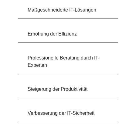
Maßgeschneiderte IT-Lösungen
Erhöhung der Effizienz
Professionelle Beratung durch IT-
Experten
Steigerung der Produktivität
Verbesserung der IT-Sicherheit