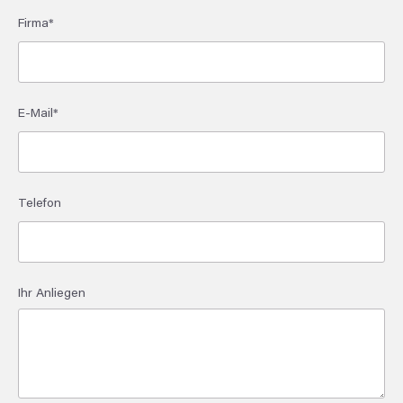
Firma*
E-Mail*
Telefon
Ihr Anliegen