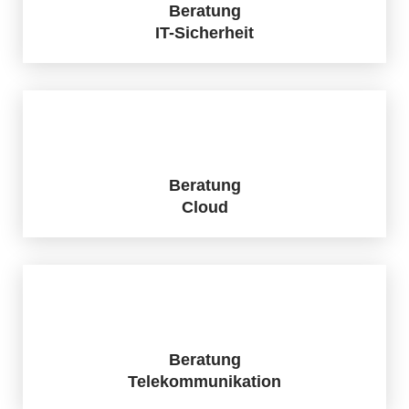
Beratung
IT-Sicherheit
Beratung
Cloud
Beratung
Telekommunikation