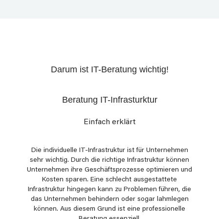
Darum ist IT-Beratung wichtig!
Beratung IT-Infrasturktur
Einfach erklärt
Die individuelle IT-Infrastruktur ist für Unternehmen
sehr wichtig. Durch die richtige Infrastruktur können
Unternehmen ihre Geschäftsprozesse optimieren und
Kosten sparen. Eine schlecht ausgestattete
Infrastruktur hingegen kann zu Problemen führen, die
das Unternehmen behindern oder sogar lahmlegen
können. Aus diesem Grund ist eine professionelle
Beratung essenziell.