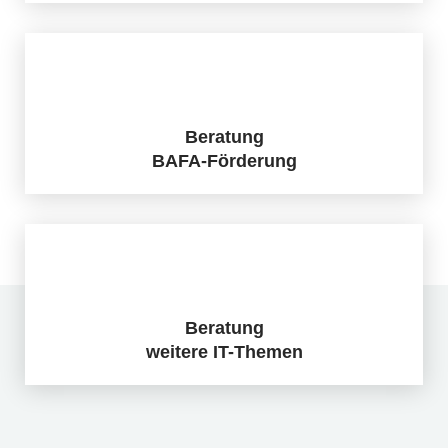
Beratung
BAFA-Förderung
Beratung
weitere IT-Themen