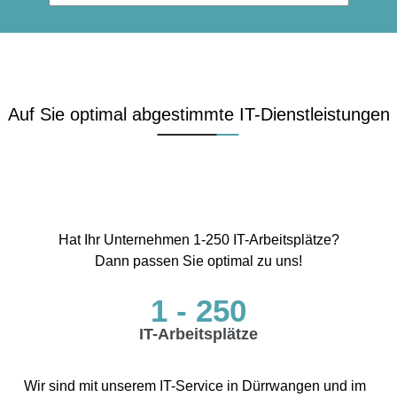
Auf Sie optimal abgestimmte IT-Dienstleistungen
Hat Ihr Unternehmen 1-250 IT-Arbeitsplätze?
Dann passen Sie optimal zu uns!
1 - 250
IT-Arbeitsplätze
Wir sind mit unserem IT-Service in Dürrwangen und im