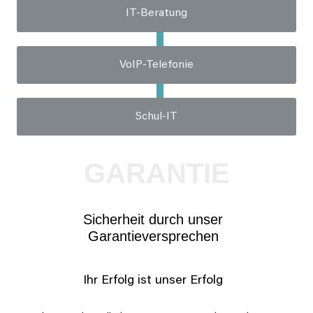
IT-Beratung
VoIP-Telefonie
Schul-IT
GARANTIE
Sicherheit durch unser
Garantieversprechen
Ihr Erfolg ist unser Erfolg