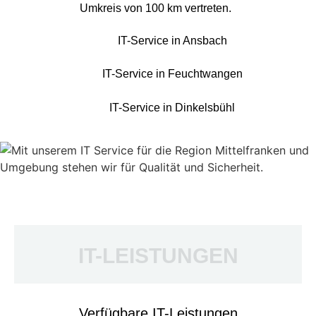
Umkreis von 100 km vertreten.
IT-Service in Ansbach
IT-Service in Feuchtwangen
IT-Service in Dinkelsbühl
IT-LEISTUNGEN
Verfügbare IT-Leistungen