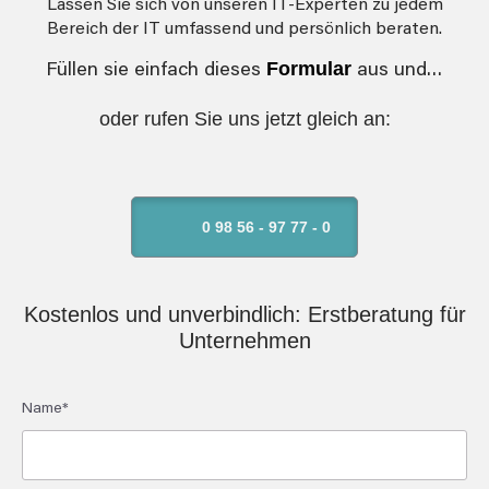
Lassen Sie sich von unseren IT-Experten zu jedem
Bereich der IT umfassend und persönlich beraten.
Formular
Füllen sie einfach dieses
aus und…
oder rufen Sie uns jetzt gleich an:
0 98 56 - 97 77 - 0
Kostenlos und unverbindlich: Erstberatung für
Unternehmen
Name*