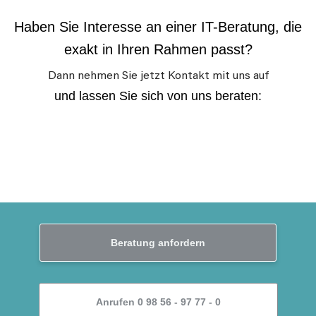
Haben Sie Interesse an einer IT-Beratung, die
exakt in Ihren Rahmen passt?
Dann nehmen Sie jetzt Kontakt mit uns auf
und lassen Sie sich von uns beraten:
Beratung anfordern
Anrufen 0 98 56 - 97 77 - 0