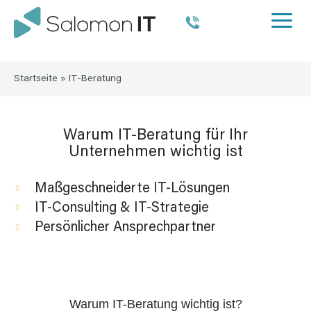
Startseite
»
IT-Beratung
Warum IT-Beratung für Ihr
Unternehmen wichtig ist
Maßgeschneiderte IT-Lösungen
IT-Consulting & IT-Strategie
Persönlicher Ansprechpartner
Warum IT-Beratung wichtig ist?