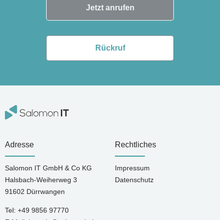
Jetzt anrufen
Rückruf
Adresse
Rechtliches
Salomon IT GmbH & Co KG
Impressum
Halsbach-Weiherweg 3
Datenschutz
91602 Dürrwangen
Tel:
+49 9856 97770