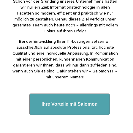
Schon vor der Gründung unseres Unternehmens hatten
wir nur ein Ziel: Informationstechnologie in allen
Facetten so modern, effizient und praktisch wie nur
möglich zu gestalten. Genau dieses Ziel verfolgt unser
gesamtes Team auch heute noch – allerdings mit vollem
Fokus auf Ihren Erfolg!
Bei der Entwicklung Ihrer IT-Lösungen setzen wir
ausschließlich auf absolute Professionalität, höchste
Qualität und eine individuelle Anpassung. In Kombination
mit einer persönlichen, kundennahen Kommunikation
garantieren wir Ihnen, dass wir nur dann zufrieden sind,
wenn auch Sie es sind. Dafür stehen wir – Salomon IT –
mit unserem Namen!
Ihre Vorteile mit Salomon