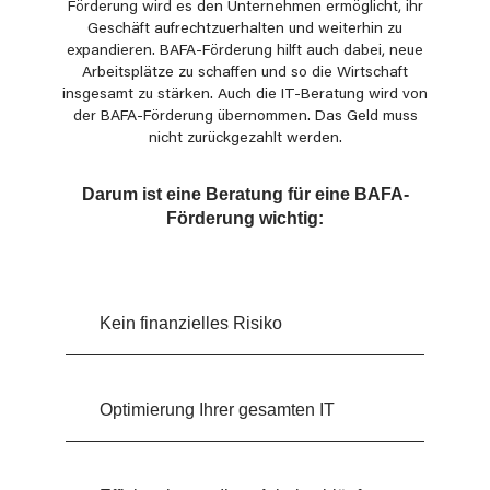
Förderung wird es den Unternehmen ermöglicht, ihr
Geschäft aufrechtzuerhalten und weiterhin zu
expandieren. BAFA-Förderung hilft auch dabei, neue
Arbeitsplätze zu schaffen und so die Wirtschaft
insgesamt zu stärken. Auch die IT-Beratung wird von
der BAFA-Förderung übernommen. Das Geld muss
nicht zurückgezahlt werden.
Darum ist eine Beratung für eine BAFA-
Förderung wichtig:
Kein finanzielles Risiko
Optimierung Ihrer gesamten IT