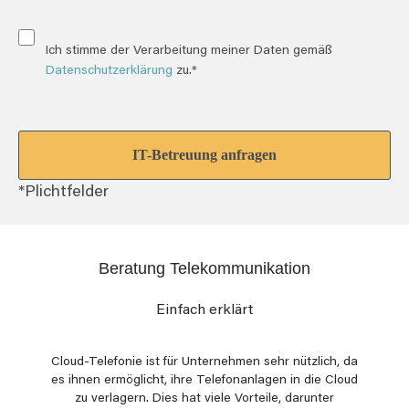
Ich stimme der Verarbeitung meiner Daten gemäß
Datenschutzerklärung
zu.*
*Plichtfelder
Beratung Telekommunikation
Einfach erklärt
Cloud-Telefonie ist für Unternehmen sehr nützlich, da
es ihnen ermöglicht, ihre Telefonanlagen in die Cloud
zu verlagern. Dies hat viele Vorteile, darunter