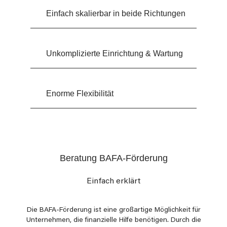
Einfach skalierbar in beide Richtungen
Unkomplizierte Einrichtung & Wartung
Enorme Flexibilität
Beratung BAFA-Förderung
Einfach erklärt
Die BAFA-Förderung ist eine großartige Möglichkeit für
Unternehmen, die finanzielle Hilfe benötigen. Durch die