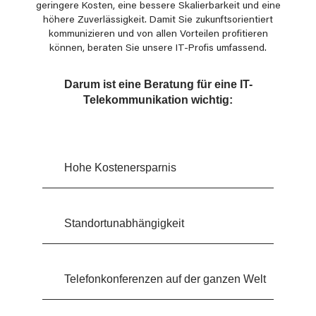
geringere Kosten, eine bessere Skalierbarkeit und eine
höhere Zuverlässigkeit. Damit Sie zukunftsorientiert
kommunizieren und von allen Vorteilen profitieren
können, beraten Sie unsere IT-Profis umfassend.
Darum ist eine Beratung für eine IT-
Telekommunikation wichtig:
Hohe Kostenersparnis
Standortunabhängigkeit
Telefonkonferenzen auf der ganzen Welt