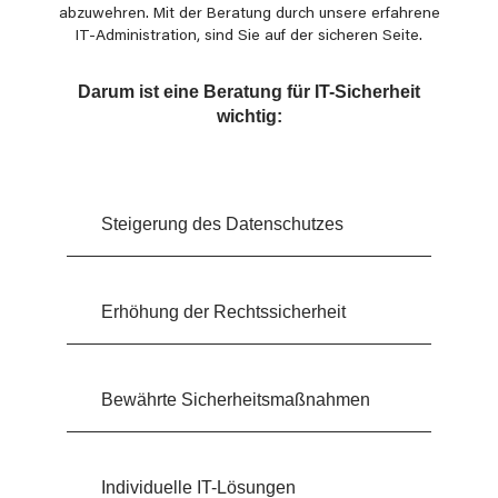
abzuwehren. Mit der Beratung durch unsere erfahrene
IT-Administration, sind Sie auf der sicheren Seite.
Darum ist eine Beratung für IT-Sicherheit
wichtig:
Steigerung des Datenschutzes
Erhöhung der Rechtssicherheit
Bewährte Sicherheitsmaßnahmen
Individuelle IT-Lösungen