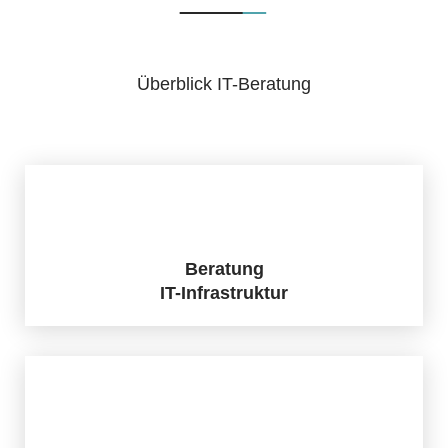
Überblick IT-Beratung
Beratung
IT-Infrastruktur