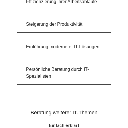
Effizienzierung Ihrer Arbeitsabläufe
Steigerung der Produktivität
Einführung modernerer IT-Lösungen
Persönliche Beratung durch IT-
Spezialisten
Beratung weiterer IT-Themen
Einfach erklärt