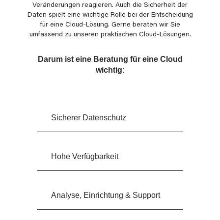
Veränderungen reagieren. Auch die Sicherheit der
Daten spielt eine wichtige Rolle bei der Entscheidung
für eine Cloud-Lösung. Gerne beraten wir Sie
umfassend zu unseren praktischen Cloud-Lösungen.
Darum ist eine Beratung für eine Cloud
wichtig:
Sicherer Datenschutz
Hohe Verfügbarkeit
Analyse, Einrichtung & Support