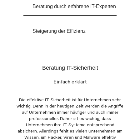
Beratung durch erfahrene IT-Experten
Steigerung der Effizienz
Beratung IT-Sicherheit
Einfach erklärt
Die effektive IT-Sicherheit ist für Unternehmen sehr
wichtig. Denn in der heutigen Zeit werden die Angriffe
auf Unternehmen immer häufiger und auch immer
professioneller. Daher ist es wichtig, dass
Unternehmen ihre IT-Systeme entsprechend
absichern. Allerdings fehlt es vielen Unternehmen am
Wissen, um Hacker, Viren und Malware effektiv