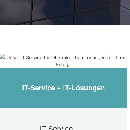
IT-Service + IT-Lösungen
IT-Service