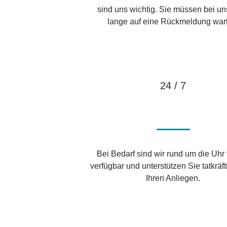
sind uns wichtig. Sie müssen bei un
lange auf eine Rückmeldung war
24 / 7
Bei Bedarf sind wir rund um die Uhr 
verfügbar und unterstützen Sie tatkräfti
Ihren Anliegen.