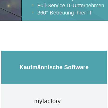
Full-Service IT-Unternehmen
360° Betreuung Ihrer IT​
Kaufmännische Software
myfactory