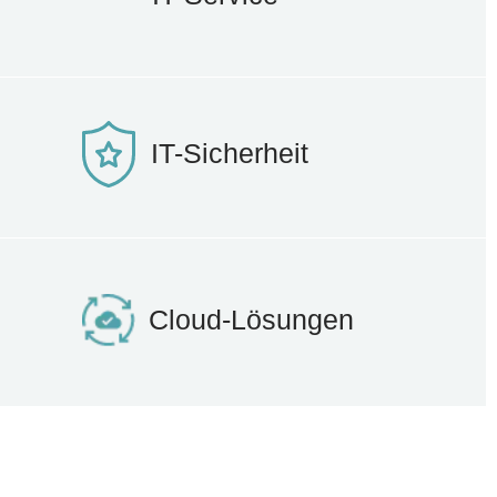
IT-Sicherheit
Cloud-Lösungen