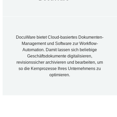
DocuWare bietet Cloud-basiertes Dokumenten-
Management und Software zur Workflow-
Automation. Damit lassen sich beliebige
Geschäftsdokumente digitalisieren,
revisionssicher archivieren und bearbeiten, um
so die Kernprozesse Ihres Unternehmens zu
optimieren.