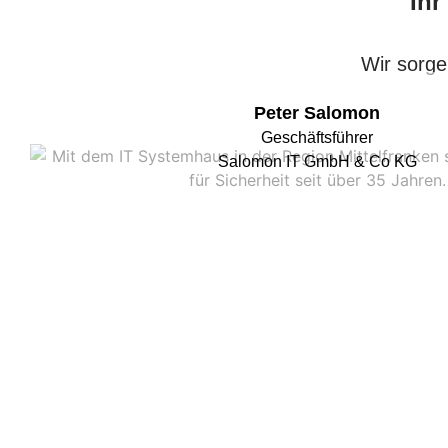
Ihr
Wir sorge
Peter Salomon
Geschäftsführer
Salomon IT GmbH & Co KG