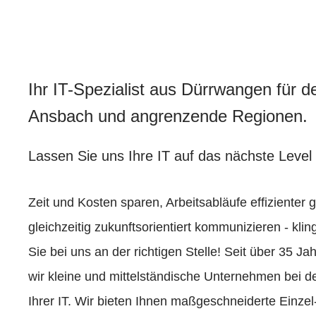
Ihr IT-Spezialist aus Dürrwangen für d
Ansbach und angrenzende Regionen.
Lassen Sie uns Ihre IT auf das nächste Level 
Zeit und Kosten sparen, Arbeitsabläufe effizienter 
gleichzeitig zukunftsorientiert kommunizieren - kli
Sie bei uns an der richtigen Stelle! Seit über 35 Ja
wir kleine und mittelständische Unternehmen bei d
Ihrer IT. Wir bieten Ihnen maßgeschneiderte Einzel