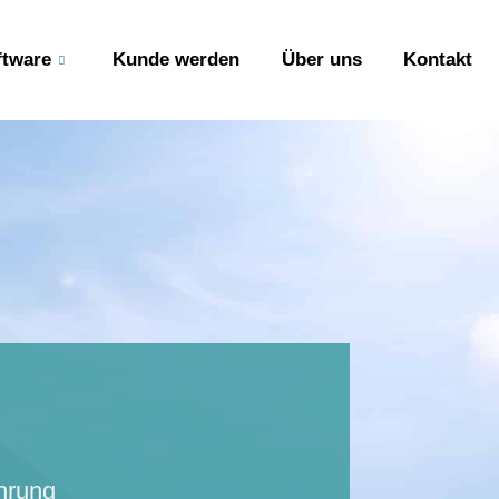
ftware
Kunde werden
Über uns
Kontakt
hrung