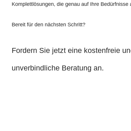
Komplettlösungen, die genau auf Ihre Bedürfnisse 
Bereit für den nächsten Schritt?
Fordern Sie jetzt eine kostenfreie u
unverbindliche Beratung an.