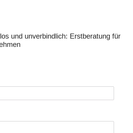
los und unverbindlich: Erstberatung für
nehmen