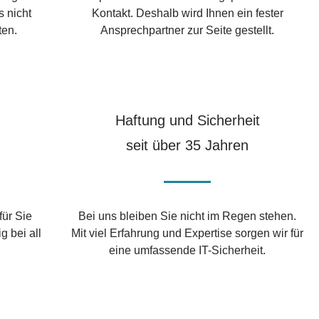
s nicht
Kontakt. Deshalb wird Ihnen ein fester
ten.
Ansprechpartner zur Seite gestellt.
Haftung und Sicherheit
seit über 35 Jahren
für Sie
Bei uns bleiben Sie nicht im Regen stehen.
g bei all
Mit viel Erfahrung und Expertise sorgen wir für
eine umfassende IT-Sicherheit.