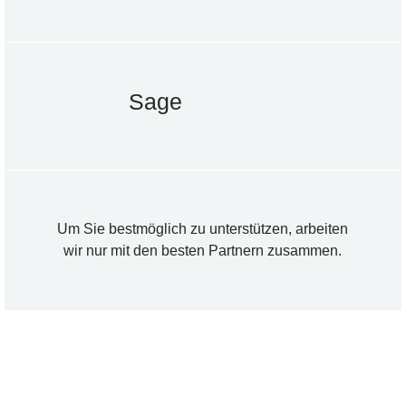
Sage
Um Sie bestmöglich zu unterstützen, arbeiten
wir nur mit den besten Partnern zusammen.