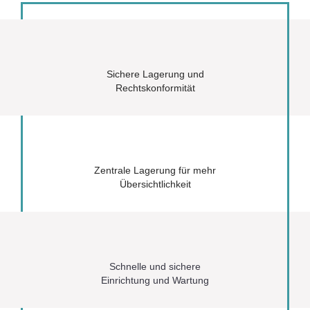
Sichere Lagerung und
Rechtskonformität
Zentrale Lagerung für mehr
Übersichtlichkeit
Schnelle und sichere
Einrichtung und Wartung