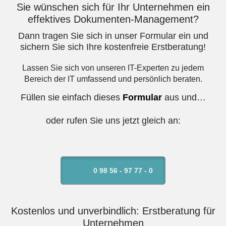
Sie wünschen sich für Ihr Unternehmen ein
effektives Dokumenten-Management?
Dann tragen Sie sich in unser Formular ein und
sichern Sie sich Ihre kostenfreie Erstberatung!
Lassen Sie sich von unseren IT-Experten zu jedem
Bereich der IT umfassend und persönlich beraten.
Füllen sie einfach dieses
Formular
aus und…
oder rufen Sie uns jetzt gleich an:
0 98 56 - 97 77 - 0
Kostenlos und unverbindlich: Erstberatung für
Unternehmen