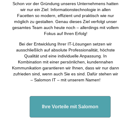
Schon vor der Gründung unseres Unternehmens hatten
wir nur ein Ziel: Informationstechnologie in allen
Facetten so modern, effizient und praktisch wie nur
möglich zu gestalten. Genau dieses Ziel verfolgt unser
gesamtes Team auch heute noch – allerdings mit vollem
Fokus auf Ihren Erfolg!
Bei der Entwicklung Ihrer IT-Lösungen setzen wir
ausschließlich auf absolute Professionalität, höchste
Qualität und eine individuelle Anpassung. In
Kombination mit einer persönlichen, kundennahen
Kommunikation garantieren wir Ihnen, dass wir nur dann
zufrieden sind, wenn auch Sie es sind. Dafür stehen wir
– Salomon IT – mit unserem Namen!
Ihre Vorteile mit Salomon