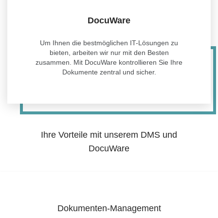
DocuWare
Um Ihnen die bestmöglichen IT-Lösungen zu
bieten, arbeiten wir nur mit den Besten
zusammen. Mit DocuWare kontrollieren Sie Ihre
Dokumente zentral und sicher.
Ihre Vorteile mit unserem DMS und
DocuWare
Dokumenten-Management