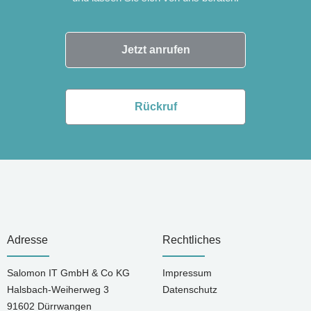
Jetzt anrufen
Rückruf
Adresse
Rechtliches
Salomon IT GmbH & Co KG
Impressum
Halsbach-Weiherweg 3
Datenschutz
91602 Dürrwangen