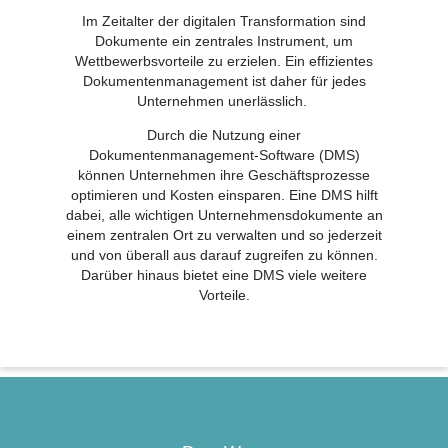
Im Zeitalter der digitalen Transformation sind
Dokumente ein zentrales Instrument, um
Wettbewerbsvorteile zu erzielen. Ein effizientes
Dokumentenmanagement ist daher für jedes
Unternehmen unerlässlich.
Durch die Nutzung einer
Dokumentenmanagement-Software (DMS)
können Unternehmen ihre Geschäftsprozesse
optimieren und Kosten einsparen. Eine DMS hilft
dabei, alle wichtigen Unternehmensdokumente an
einem zentralen Ort zu verwalten und so jederzeit
und von überall aus darauf zugreifen zu können.
Darüber hinaus bietet eine DMS viele weitere
Vorteile.