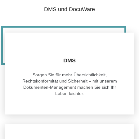
DMS und DocuWare
DMS
Sorgen Sie für mehr Übersichtlichkeit,
Rechtskonformität und Sicherheit – mit unserem
Dokumenten-Management machen Sie sich Ihr
Leben leichter.