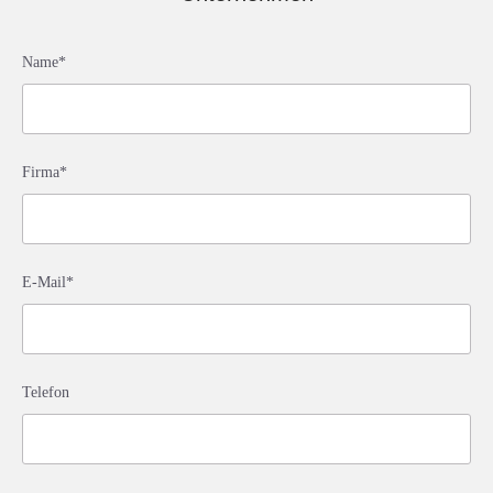
Name*
Firma*
E-Mail*
Telefon