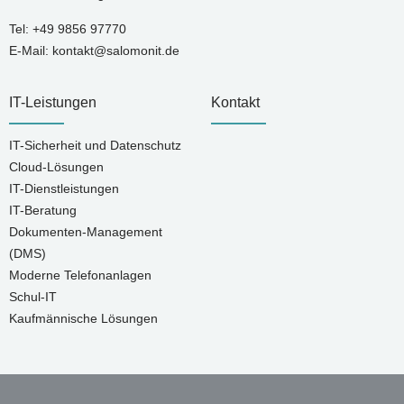
Tel:
+49 9856 97770
E-Mail:
kontakt@salomonit.de
IT-Leistungen
Kontakt
IT-Sicherheit und Datenschutz
Cloud-Lösungen
IT-Dienstleistungen
IT-Beratung
Dokumenten-Management
(DMS)
Moderne Telefonanlagen
Schul-IT
Kaufmännische Lösungen