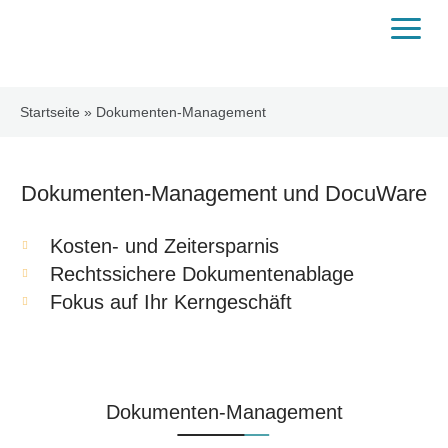
Startseite
»
Dokumenten-Management
Dokumenten-Management und DocuWare
Kosten- und Zeitersparnis
Rechtssichere Dokumentenablage
Fokus auf Ihr Kerngeschäft
Dokumenten-Management