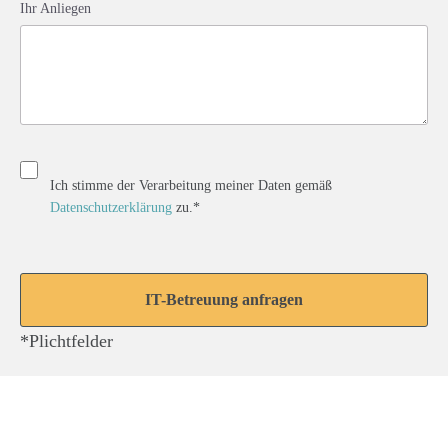
Ihr Anliegen
Ich stimme der Verarbeitung meiner Daten gemäß
Datenschutzerklärung
zu.*
*Plichtfelder