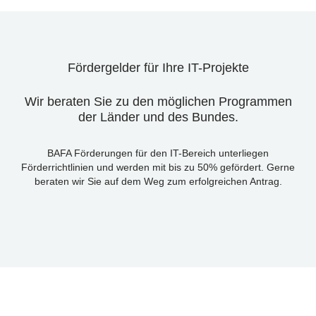
Fördergelder für Ihre IT-Projekte
Wir beraten Sie zu den möglichen Programmen
der Länder und des Bundes.
BAFA Förderungen für den IT-Bereich unterliegen
Förderrichtlinien und werden mit bis zu 50% gefördert.
Gerne
beraten wir Sie auf dem Weg zum erfolgreichen Antrag.