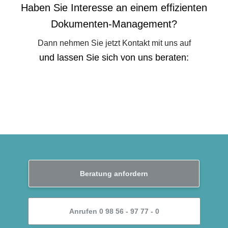
Haben Sie Interesse an einem effizienten
Dokumenten-Management?
Dann nehmen Sie jetzt Kontakt mit uns auf
und lassen Sie sich von uns beraten:
Beratung anfordern
Anrufen 0 98 56 - 97 77 - 0