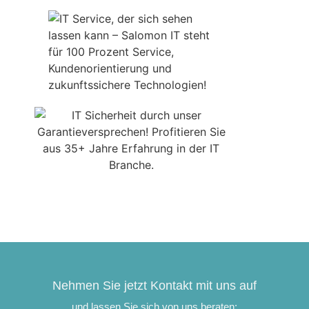
Nehmen Sie jetzt Kontakt mit uns auf
und lassen Sie sich von uns beraten: