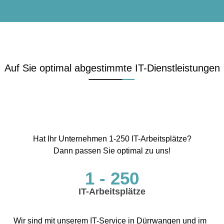
Auf Sie optimal abgestimmte IT-Dienstleistungen
Hat Ihr Unternehmen 1-250 IT-Arbeitsplätze?
Dann passen Sie optimal zu uns!
1 - 250
IT-Arbeitsplätze
Wir sind mit unserem IT-Service in Dürrwangen und im