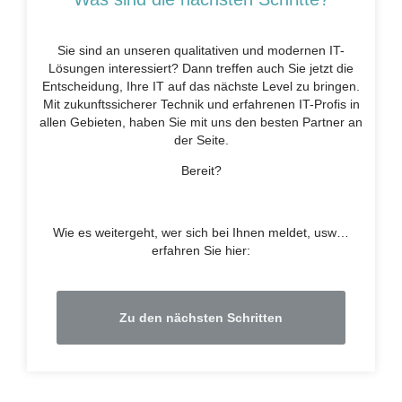
Sie sind an unseren qualitativen und modernen IT-
Lösungen interessiert? Dann treffen auch Sie jetzt die
Entscheidung, Ihre IT auf das nächste Level zu bringen.
Mit zukunftssicherer Technik und erfahrenen IT-Profis in
allen Gebieten, haben Sie mit uns den besten Partner an
der Seite.
Bereit?
Wie es weitergeht, wer sich bei Ihnen meldet, usw…
erfahren Sie hier:
Zu den nächsten Schritten