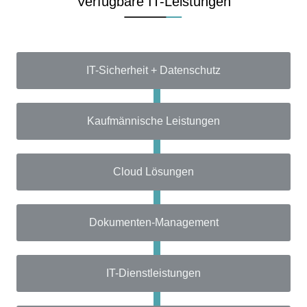
Verfügbare IT-Leistungen
IT-Sicherheit + Datenschutz
Kaufmännische Leistungen
Cloud Lösungen
Dokumenten-Management
IT-Dienstleistungen