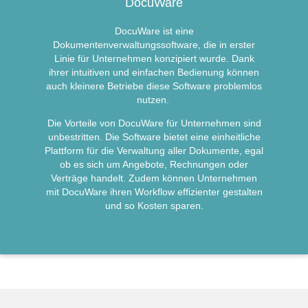
DocuWare
DocuWare ist eine
Dokumentenverwaltungssoftware, die in erster
Linie für Unternehmen konzipiert wurde. Dank
ihrer intuitiven und einfachen Bedienung können
auch kleinere Betriebe diese Software problemlos
nutzen.
Die Vorteile von DocuWare für Unternehmen sind
unbestritten. Die Software bietet eine einheitliche
Plattform für die Verwaltung aller Dokumente, egal
ob es sich um Angebote, Rechnungen oder
Verträge handelt. Zudem können Unternehmen
mit DocuWare ihren Workflow effizienter gestalten
und so Kosten sparen.