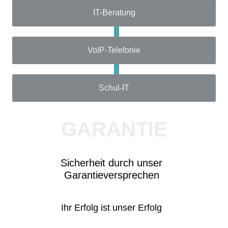
IT-Beratung
VoIP-Telefonie
Schul-IT
GARANTIE
Sicherheit durch unser
Garantieversprechen
Ihr Erfolg ist unser Erfolg